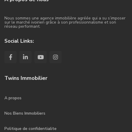
Nous sommes une agence immobilière agréée qui a su s’imposer
sur le marché ivoirien grâce à son professionnalisme et son
réseau performant.
Social Links:
Twins Immobilier
A propos
Nos Biens Immobiliers
Politique de confidentialite